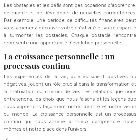
Les obstacles et les défis sont des occasions d’apprendre,
de grandir et de développer de nouvelles compétences.
Par exemple, une période de difficultés financières peut
vous amener à découvrir votre créativité et votre capacité
à surmonter les obstacles. Chaque obstacle rencontré
représente une opportunité d’évolution personnelle.
La croissance personnelle : un
processus continu
Les expériences de la vie, qu’elles soient positives ou
négatives, jouent un rôle crucial dans la transformation et
la maturation du chemin de vie. Les relations que nous
entretenons, les choix que nous faisons et les leçons que
nous apprenons façonnent notre identité et notre vision
du monde. La croissance personnelle est un processus
continu qui nous amène à mieux comprendre nous-
mêmes et notre place dans l’univers.