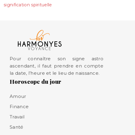
signification spirituelle
Pour connaître son signe astro
ascendant, il faut prendre en compte
la date, l’heure et le lieu de naissance.
Horoscope du jour
Amour
Finance
Travail
Santé