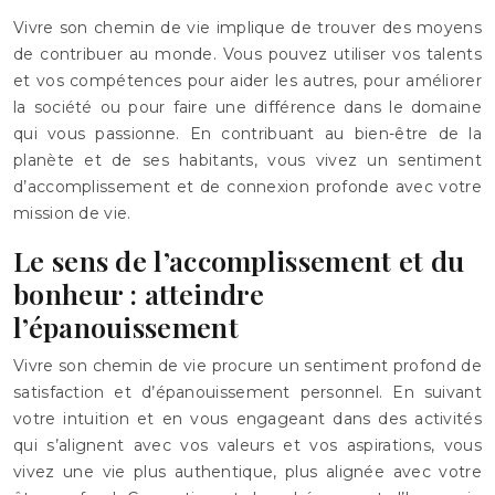
Vivre son chemin de vie implique de trouver des moyens
de contribuer au monde. Vous pouvez utiliser vos talents
et vos compétences pour aider les autres, pour améliorer
la société ou pour faire une différence dans le domaine
qui vous passionne. En contribuant au bien-être de la
planète et de ses habitants, vous vivez un sentiment
d’accomplissement et de connexion profonde avec votre
mission de vie.
Le sens de l’accomplissement et du
bonheur : atteindre
l’épanouissement
Vivre son chemin de vie procure un sentiment profond de
satisfaction et d’épanouissement personnel. En suivant
votre intuition et en vous engageant dans des activités
qui s’alignent avec vos valeurs et vos aspirations, vous
vivez une vie plus authentique, plus alignée avec votre