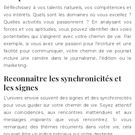
Réfléchissez à vos talents naturels, vos compétences et
vos intérêts. Quels sont les domaines où vous excellez ?
Quelles activités vous passionnent ? En analysant vos
forces et vos aptitudes, vous pouvez identifier des voies
potentielles qui s’alignent avec votre chemin de vie. Par
exemple, si vous avez une passion pour l’écriture et une
facilité pour communiquer, votre chemin de vie pourrait
inclure une carrière dans le journalisme, l’édition ou le
marketing.
Reconnaître les synchronicités et
les signes
L’univers envoie souvent des signes et des synchronicités
pour vous guider sur votre chemin de vie. Soyez attentif
aux coïncidences, aux rencontres inattendues et aux
messages inspirants que vous rencontrez. Si vous
remarquez des thèmes récurrents dans votre vie, cela
pourrait être un indice précieux sur votre destinée.