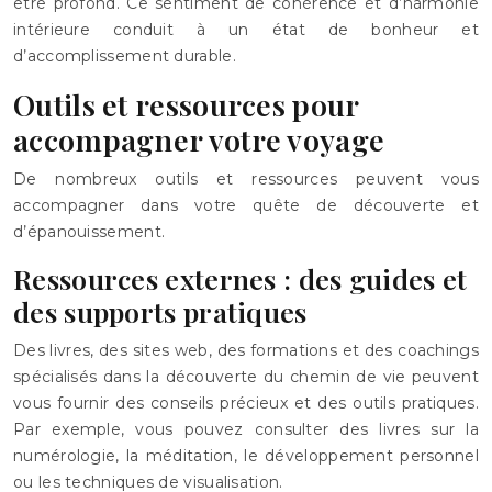
être profond. Ce sentiment de cohérence et d’harmonie
intérieure conduit à un état de bonheur et
d’accomplissement durable.
Outils et ressources pour
accompagner votre voyage
De nombreux outils et ressources peuvent vous
accompagner dans votre quête de découverte et
d’épanouissement.
Ressources externes : des guides et
des supports pratiques
Des livres, des sites web, des formations et des coachings
spécialisés dans la découverte du chemin de vie peuvent
vous fournir des conseils précieux et des outils pratiques.
Par exemple, vous pouvez consulter des livres sur la
numérologie, la méditation, le développement personnel
ou les techniques de visualisation.