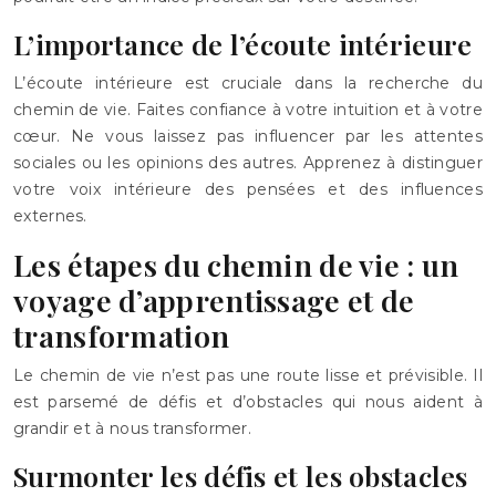
L’importance de l’écoute intérieure
L’écoute intérieure est cruciale dans la recherche du
chemin de vie. Faites confiance à votre intuition et à votre
cœur. Ne vous laissez pas influencer par les attentes
sociales ou les opinions des autres. Apprenez à distinguer
votre voix intérieure des pensées et des influences
externes.
Les étapes du chemin de vie : un
voyage d’apprentissage et de
transformation
Le chemin de vie n’est pas une route lisse et prévisible. Il
est parsemé de défis et d’obstacles qui nous aident à
grandir et à nous transformer.
Surmonter les défis et les obstacles