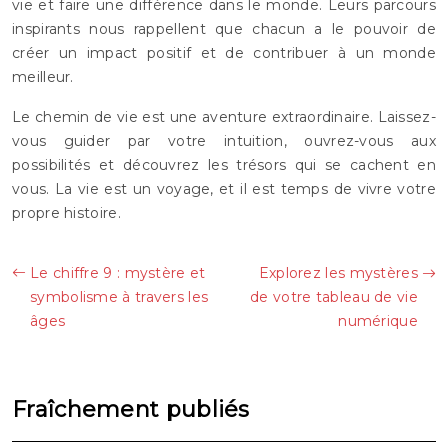
vie et faire une différence dans le monde. Leurs parcours
inspirants nous rappellent que chacun a le pouvoir de
créer un impact positif et de contribuer à un monde
meilleur.
Le chemin de vie est une aventure extraordinaire. Laissez-
vous guider par votre intuition, ouvrez-vous aux
possibilités et découvrez les trésors qui se cachent en
vous. La vie est un voyage, et il est temps de vivre votre
propre histoire.
Le chiffre 9 : mystère et
Explorez les mystères
symbolisme à travers les
de votre tableau de vie
âges
numérique
Fraîchement publiés