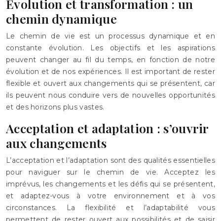
Évolution et transformation : un
chemin dynamique
Le chemin de vie est un processus dynamique et en
constante évolution. Les objectifs et les aspirations
peuvent changer au fil du temps, en fonction de notre
évolution et de nos expériences. Il est important de rester
flexible et ouvert aux changements qui se présentent, car
ils peuvent nous conduire vers de nouvelles opportunités
et des horizons plus vastes.
Acceptation et adaptation : s’ouvrir
aux changements
L’acceptation et l’adaptation sont des qualités essentielles
pour naviguer sur le chemin de vie. Acceptez les
imprévus, les changements et les défis qui se présentent,
et adaptez-vous à votre environnement et à vos
circonstances. La flexibilité et l’adaptabilité vous
permettent de rester ouvert aux possibilités et de saisir