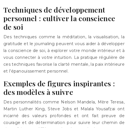
Techniques de développement
personnel : cultiver la conscience
de soi
Des techniques comme la méditation, la visualisation, la
gratitude et le journaling peuvent vous aider à développer
la conscience de soi, à explorer votre monde intérieur et à
vous connecter à votre intuition. La pratique régulière de
ces techniques favorise la clarté mentale, la paix intérieure
et l’épanouissement personnel.
Exemples de figures inspirantes :
des modèles à suivre
Des personnalités comme Nelson Mandela, Mère Teresa,
Martin Luther King, Steve Jobs et Malala Yousafzai ont
incarné des valeurs profondes et ont fait preuve de
courage et de détermination pour suivre leur chemin de