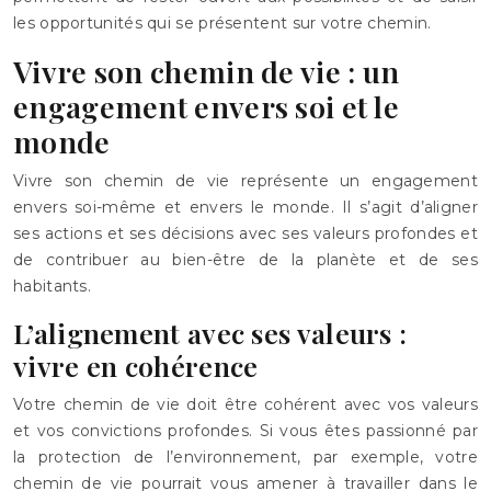
les opportunités qui se présentent sur votre chemin.
Vivre son chemin de vie : un
engagement envers soi et le
monde
Vivre son chemin de vie représente un engagement
envers soi-même et envers le monde. Il s’agit d’aligner
ses actions et ses décisions avec ses valeurs profondes et
de contribuer au bien-être de la planète et de ses
habitants.
L’alignement avec ses valeurs :
vivre en cohérence
Votre chemin de vie doit être cohérent avec vos valeurs
et vos convictions profondes. Si vous êtes passionné par
la protection de l’environnement, par exemple, votre
chemin de vie pourrait vous amener à travailler dans le