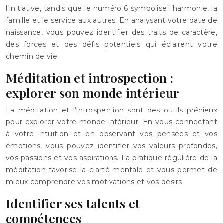
l’initiative, tandis que le numéro 6 symbolise l’harmonie, la
famille et le service aux autres. En analysant votre date de
naissance, vous pouvez identifier des traits de caractère,
des forces et des défis potentiels qui éclairent votre
chemin de vie.
Méditation et introspection :
explorer son monde intérieur
La méditation et l’introspection sont des outils précieux
pour explorer votre monde intérieur. En vous connectant
à votre intuition et en observant vos pensées et vos
émotions, vous pouvez identifier vos valeurs profondes,
vos passions et vos aspirations. La pratique régulière de la
méditation favorise la clarté mentale et vous permet de
mieux comprendre vos motivations et vos désirs.
Identifier ses talents et
compétences