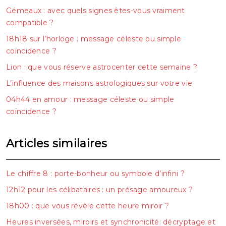
Gémeaux : avec quels signes êtes-vous vraiment
compatible ?
18h18 sur l’horloge : message céleste ou simple
coïncidence ?
Lion : que vous réserve astrocenter cette semaine ?
L’influence des maisons astrologiques sur votre vie
04h44 en amour : message céleste ou simple
coïncidence ?
Articles similaires
Le chiffre 8 : porte-bonheur ou symbole d’infini ?
12h12 pour les célibataires : un présage amoureux ?
18h00 : que vous révèle cette heure miroir ?
Heures inversées, miroirs et synchronicité: décryptage et