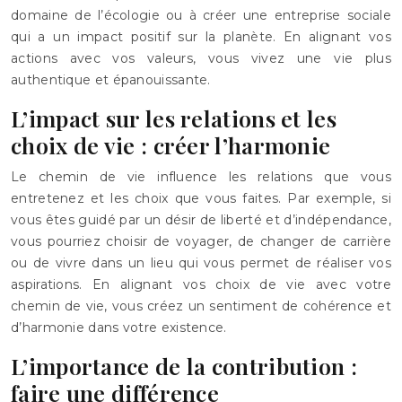
domaine de l’écologie ou à créer une entreprise sociale
qui a un impact positif sur la planète. En alignant vos
actions avec vos valeurs, vous vivez une vie plus
authentique et épanouissante.
L’impact sur les relations et les
choix de vie : créer l’harmonie
Le chemin de vie influence les relations que vous
entretenez et les choix que vous faites. Par exemple, si
vous êtes guidé par un désir de liberté et d’indépendance,
vous pourriez choisir de voyager, de changer de carrière
ou de vivre dans un lieu qui vous permet de réaliser vos
aspirations. En alignant vos choix de vie avec votre
chemin de vie, vous créez un sentiment de cohérence et
d’harmonie dans votre existence.
L’importance de la contribution :
faire une différence