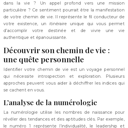
dans la vie ? Un appel profond vers une mission
particulière ? Ce sentiment pourrait être la manifestation
de votre chemin de vie. Il représente le fil conducteur de
votre existence, un itinéraire unique qui vous permet
d’accomplir votre destinée et de vivre une vie
authentique et épanouissante.
Découvrir son chemin de vie :
une quête personnelle
Identifier votre chemin de vie est un voyage personnel
qui nécessite introspection et exploration. Plusieurs
approches peuvent vous aider à déchiffrer les indices qui
se cachent en vous.
L’analyse de la numérologie
La numérologie utilise les nombres de naissance pour
révéler des tendances et des aptitudes clés. Par exemple,
le numéro 1 représente l’individualité, le leadership et