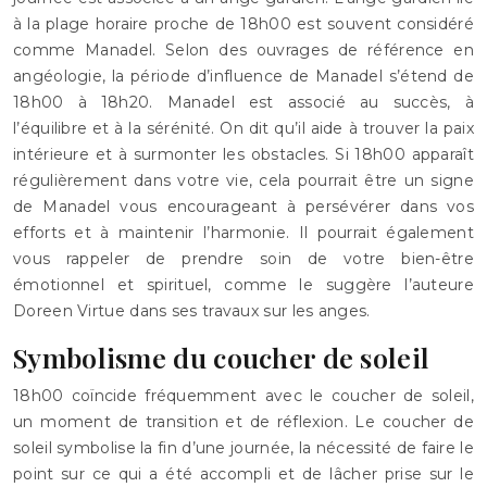
à la plage horaire proche de 18h00 est souvent considéré
comme Manadel. Selon des ouvrages de référence en
angéologie, la période d’influence de Manadel s’étend de
18h00 à 18h20. Manadel est associé au succès, à
l’équilibre et à la sérénité. On dit qu’il aide à trouver la paix
intérieure et à surmonter les obstacles. Si 18h00 apparaît
régulièrement dans votre vie, cela pourrait être un signe
de Manadel vous encourageant à persévérer dans vos
efforts et à maintenir l’harmonie. Il pourrait également
vous rappeler de prendre soin de votre bien-être
émotionnel et spirituel, comme le suggère l’auteure
Doreen Virtue dans ses travaux sur les anges.
Symbolisme du coucher de soleil
18h00 coïncide fréquemment avec le coucher de soleil,
un moment de transition et de réflexion. Le coucher de
soleil symbolise la fin d’une journée, la nécessité de faire le
point sur ce qui a été accompli et de lâcher prise sur le