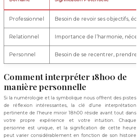
Professionnel
Besoin de revoir ses objectifs, éq
Relationnel
Importance de l’harmonie, néce
Personnel
Besoin de se recentrer, prendre s
Comment interpréter 18h00 de
manière personnelle
Si la numérologie et la symbolique nous offrent des pistes
de réflexion intéressantes, la clé d’une interprétation
pertinente de l’heure miroir 18h00 réside avant tout dans
votre propre expérience et votre intuition. Chaque
personne est unique, et la signification de cette heure
peut varier considérablement en fonction de son histoire