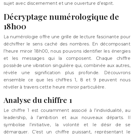
sujet avec discernement et une ouverture d’esprit.
Décryptage numérologique de
18h00
La numérologie offre une grille de lecture fascinante pour
déchiffrer le sens caché des nombres. En décomposant
l’heure miroir 18h00, nous pouvons identifier les énergies
et les messages qui la composent. Chaque chiffre
possède une vibration singulière qui, combinée aux autres,
révèle une signification plus profonde. Découvrons
ensemble ce que les chiffres 1, 8 et 9 peuvent nous
révéler à travers cette heure miroir particulière.
Analyse du chiffre 1
Le chiffre 1 est couramment associé à l’individualité, au
leadership, à l’ambition et aux nouveaux départs. Il
symbolise l’initiative, la volonté et le désir de se
démarquer. C’est un chiffre puissant, représentant le