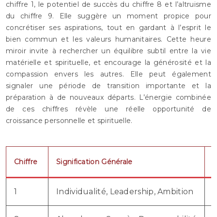
chiffre 1, le potentiel de succès du chiffre 8 et l’altruisme
du chiffre 9. Elle suggère un moment propice pour
concrétiser ses aspirations, tout en gardant à l’esprit le
bien commun et les valeurs humanitaires. Cette heure
miroir invite à rechercher un équilibre subtil entre la vie
matérielle et spirituelle, et encourage la générosité et la
compassion envers les autres. Elle peut également
signaler une période de transition importante et la
préparation à de nouveaux départs. L’énergie combinée
de ces chiffres révèle une réelle opportunité de
croissance personnelle et spirituelle.
Chiffre
Signification Générale
R
1
Individualité, Leadership, Ambition
I