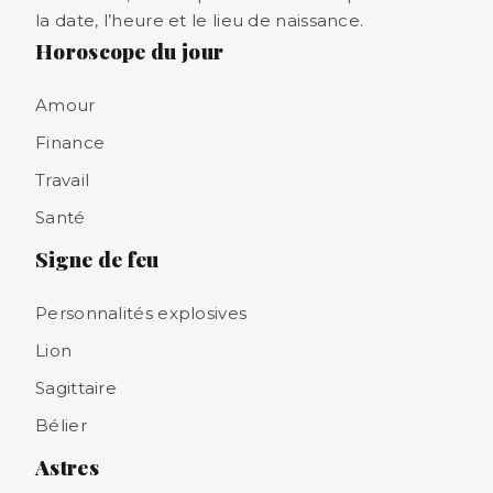
la date, l’heure et le lieu de naissance.
Horoscope du jour
Amour
Finance
Travail
Santé
Signe de feu
Personnalités explosives
Lion
Sagittaire
Bélier
Astres