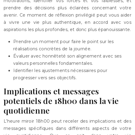
motivations, identifier vos forces et vos faiblesses, et
prendre des décisions plus éclairées concernant votre
avenir. Ce moment de réflexion privilégié peut vous aider
à vivre une vie plus authentique, en accord avec vos
aspirations les plus profondes, et donc plus épanouissante.
Prendre un moment pour faire le point sur les
réalisations concrètes de la journée.
Évaluer avec honnêteté son alignement avec ses
valeurs personnelles fondamentales.
Identifier les ajustements nécessaires pour
progresser vers ses objectifs.
Implications et messages
potentiels de 18h00 dans la vie
quotidienne
L’heure miroir 18h00 peut receler des implications et des
messages spécifiques dans différents aspects de votre