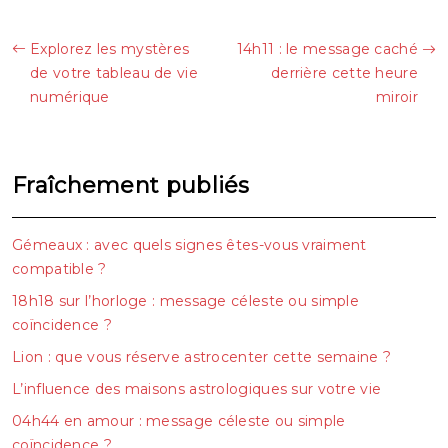
Explorez les mystères
14h11 : le message caché
de votre tableau de vie
derrière cette heure
numérique
miroir
Fraîchement publiés
Gémeaux : avec quels signes êtes-vous vraiment
compatible ?
18h18 sur l’horloge : message céleste ou simple
coïncidence ?
Lion : que vous réserve astrocenter cette semaine ?
L’influence des maisons astrologiques sur votre vie
04h44 en amour : message céleste ou simple
coïncidence ?