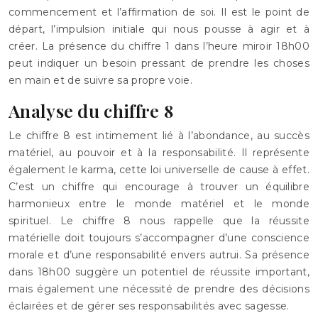
commencement et l’affirmation de soi. Il est le point de
départ, l’impulsion initiale qui nous pousse à agir et à
créer. La présence du chiffre 1 dans l’heure miroir 18h00
peut indiquer un besoin pressant de prendre les choses
en main et de suivre sa propre voie.
Analyse du chiffre 8
Le chiffre 8 est intimement lié à l’abondance, au succès
matériel, au pouvoir et à la responsabilité. Il représente
également le karma, cette loi universelle de cause à effet.
C’est un chiffre qui encourage à trouver un équilibre
harmonieux entre le monde matériel et le monde
spirituel. Le chiffre 8 nous rappelle que la réussite
matérielle doit toujours s’accompagner d’une conscience
morale et d’une responsabilité envers autrui. Sa présence
dans 18h00 suggère un potentiel de réussite important,
mais également une nécessité de prendre des décisions
éclairées et de gérer ses responsabilités avec sagesse.