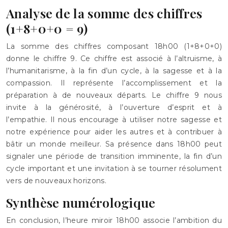
Analyse de la somme des chiffres
(1+8+0+0 = 9)
La somme des chiffres composant 18h00 (1+8+0+0)
donne le chiffre 9. Ce chiffre est associé à l’altruisme, à
l’humanitarisme, à la fin d’un cycle, à la sagesse et à la
compassion. Il représente l’accomplissement et la
préparation à de nouveaux départs. Le chiffre 9 nous
invite à la générosité, à l’ouverture d’esprit et à
l’empathie. Il nous encourage à utiliser notre sagesse et
notre expérience pour aider les autres et à contribuer à
bâtir un monde meilleur. Sa présence dans 18h00 peut
signaler une période de transition imminente, la fin d’un
cycle important et une invitation à se tourner résolument
vers de nouveaux horizons.
Synthèse numérologique
En conclusion, l’heure miroir 18h00 associe l’ambition du