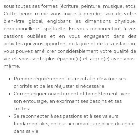
sous toutes ses formes (écriture, peinture, musique, etc.).
Cette heure miroir vous invite à prendre soin de votre
bien-être global, englobant les dimensions physique,
émotionnelle et spirituelle. En vous reconnectant à vos
passions oubliées et en vous engageant dans des
activités qui vous apportent de la joie et de la satisfaction,
vous pouvez améliorer considérablement votre qualité de
vie et vous sentir plus épanoui(e) et aligné(e) avec vous-
même.
Prendre régulièrement du recul afin d’évaluer ses
priorités et de les réajuster si nécessaire.
Communiquer ouvertement et honnêtement avec
son entourage, en exprimant ses besoins et ses
limites.
Se reconnecter à ses passions et à ses valeurs
fondamentales, en leur accordant une place de choix
dans sa vie.