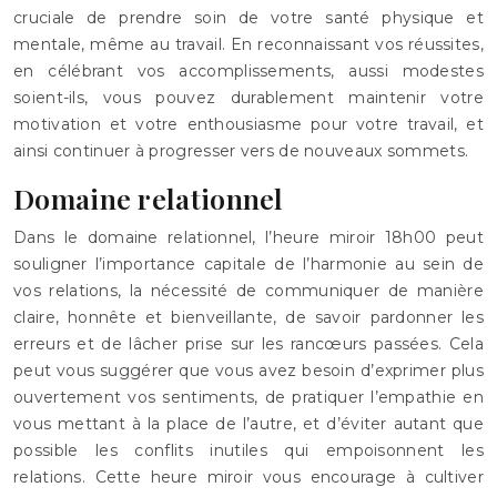
cruciale de prendre soin de votre santé physique et
mentale, même au travail. En reconnaissant vos réussites,
en célébrant vos accomplissements, aussi modestes
soient-ils, vous pouvez durablement maintenir votre
motivation et votre enthousiasme pour votre travail, et
ainsi continuer à progresser vers de nouveaux sommets.
Domaine relationnel
Dans le domaine relationnel, l’heure miroir 18h00 peut
souligner l’importance capitale de l’harmonie au sein de
vos relations, la nécessité de communiquer de manière
claire, honnête et bienveillante, de savoir pardonner les
erreurs et de lâcher prise sur les rancœurs passées. Cela
peut vous suggérer que vous avez besoin d’exprimer plus
ouvertement vos sentiments, de pratiquer l’empathie en
vous mettant à la place de l’autre, et d’éviter autant que
possible les conflits inutiles qui empoisonnent les
relations. Cette heure miroir vous encourage à cultiver