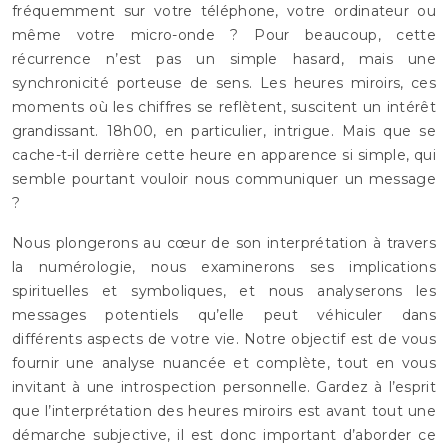
fréquemment sur votre téléphone, votre ordinateur ou
même votre micro-onde ? Pour beaucoup, cette
récurrence n’est pas un simple hasard, mais une
synchronicité porteuse de sens. Les heures miroirs, ces
moments où les chiffres se reflètent, suscitent un intérêt
grandissant. 18h00, en particulier, intrigue. Mais que se
cache-t-il derrière cette heure en apparence si simple, qui
semble pourtant vouloir nous communiquer un message
?
Nous plongerons au cœur de son interprétation à travers
la numérologie, nous examinerons ses implications
spirituelles et symboliques, et nous analyserons les
messages potentiels qu’elle peut véhiculer dans
différents aspects de votre vie. Notre objectif est de vous
fournir une analyse nuancée et complète, tout en vous
invitant à une introspection personnelle. Gardez à l’esprit
que l’interprétation des heures miroirs est avant tout une
démarche subjective, il est donc important d’aborder ce