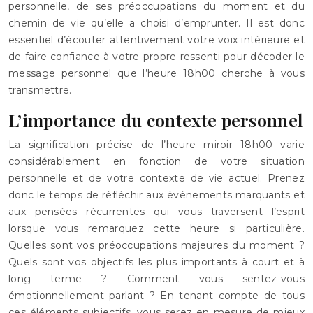
personnelle, de ses préoccupations du moment et du
chemin de vie qu’elle a choisi d’emprunter. Il est donc
essentiel d’écouter attentivement votre voix intérieure et
de faire confiance à votre propre ressenti pour décoder le
message personnel que l’heure 18h00 cherche à vous
transmettre.
L’importance du contexte personnel
La signification précise de l’heure miroir 18h00 varie
considérablement en fonction de votre situation
personnelle et de votre contexte de vie actuel. Prenez
donc le temps de réfléchir aux événements marquants et
aux pensées récurrentes qui vous traversent l’esprit
lorsque vous remarquez cette heure si particulière.
Quelles sont vos préoccupations majeures du moment ?
Quels sont vos objectifs les plus importants à court et à
long terme ? Comment vous sentez-vous
émotionnellement parlant ? En tenant compte de tous
ces éléments subjectifs, vous serez en mesure de mieux