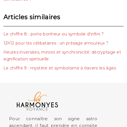
Articles similaires
Le chiffre 8 : porte-bonheur ou symbole d’infini ?
12h12 pour les célibataires : un présage amoureux ?
Heures inversées, miroirs et synchronicité: décryptage et
signification spirituelle
Le chiffre 9 : mystère et symbolisme à travers les âges
Pour connaître son signe astro
ascendant, il faut prendre en compte