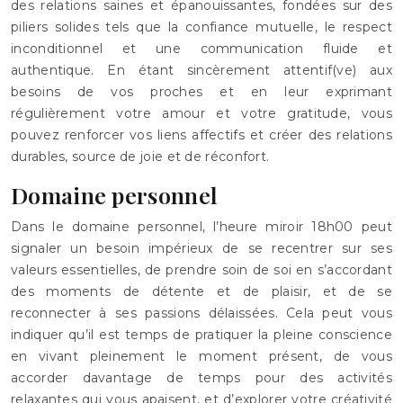
des relations saines et épanouissantes, fondées sur des
piliers solides tels que la confiance mutuelle, le respect
inconditionnel et une communication fluide et
authentique. En étant sincèrement attentif(ve) aux
besoins de vos proches et en leur exprimant
régulièrement votre amour et votre gratitude, vous
pouvez renforcer vos liens affectifs et créer des relations
durables, source de joie et de réconfort.
Domaine personnel
Dans le domaine personnel, l’heure miroir 18h00 peut
signaler un besoin impérieux de se recentrer sur ses
valeurs essentielles, de prendre soin de soi en s’accordant
des moments de détente et de plaisir, et de se
reconnecter à ses passions délaissées. Cela peut vous
indiquer qu’il est temps de pratiquer la pleine conscience
en vivant pleinement le moment présent, de vous
accorder davantage de temps pour des activités
relaxantes qui vous apaisent, et d’explorer votre créativité