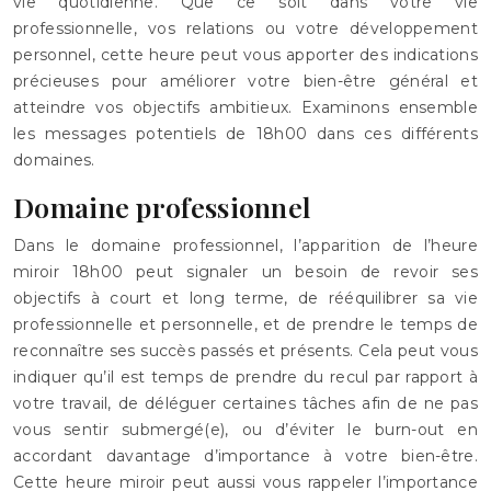
vie quotidienne. Que ce soit dans votre vie
professionnelle, vos relations ou votre développement
personnel, cette heure peut vous apporter des indications
précieuses pour améliorer votre bien-être général et
atteindre vos objectifs ambitieux. Examinons ensemble
les messages potentiels de 18h00 dans ces différents
domaines.
Domaine professionnel
Dans le domaine professionnel, l’apparition de l’heure
miroir 18h00 peut signaler un besoin de revoir ses
objectifs à court et long terme, de rééquilibrer sa vie
professionnelle et personnelle, et de prendre le temps de
reconnaître ses succès passés et présents. Cela peut vous
indiquer qu’il est temps de prendre du recul par rapport à
votre travail, de déléguer certaines tâches afin de ne pas
vous sentir submergé(e), ou d’éviter le burn-out en
accordant davantage d’importance à votre bien-être.
Cette heure miroir peut aussi vous rappeler l’importance