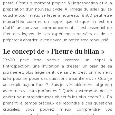
passé. C’est un moment propice à l’introspection et à la
préparation d’un nouveau cycle. À l’image du soleil qui se
couche pour mieux se lever à nouveau, 18h00 peut être
interprétée comme un rappel que chaque fin est en
réalité un nouveau commencement. Il est essentiel de
tirer des leçons de ses expériences passées et de se
préparer à aborder l’avenir avec un optimisme renouvelé.
Le concept de « l’heure du bilan »
18h00 peut être perçue comme un appel à
l’introspection, une invitation à dresser un bilan de sa
journée et, plus largement, de sa vie. C’est un moment
idéal pour se poser des questions essentielles : « Qu’ai-je
accompli aujourd’hui ? Suis-je véritablement aligné(e)
avec mes valeurs profondes ? Quels ajustements dois-je
opérer pour atteindre mes objectifs les plus chers ? ». En
prenant le temps précieux de répondre à ces questions
cruciales, vous pouvez mieux comprendre vos