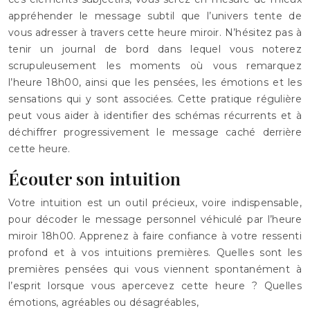
appréhender le message subtil que l’univers tente de
vous adresser à travers cette heure miroir. N’hésitez pas à
tenir un journal de bord dans lequel vous noterez
scrupuleusement les moments où vous remarquez
l’heure 18h00, ainsi que les pensées, les émotions et les
sensations qui y sont associées. Cette pratique régulière
peut vous aider à identifier des schémas récurrents et à
déchiffrer progressivement le message caché derrière
cette heure.
Écouter son intuition
Votre intuition est un outil précieux, voire indispensable,
pour décoder le message personnel véhiculé par l’heure
miroir 18h00. Apprenez à faire confiance à votre ressenti
profond et à vos intuitions premières. Quelles sont les
premières pensées qui vous viennent spontanément à
l’esprit lorsque vous apercevez cette heure ? Quelles
émotions, agréables ou désagréables,