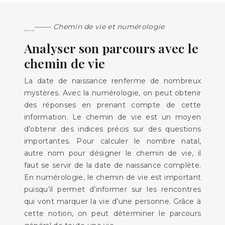
——- Chemin de vie et numérologie
Analyser son parcours avec le
chemin de vie
La date de naissance renferme de nombreux
mystères. Avec la numérologie, on peut obtenir
des réponses en prenant compte de cette
information. Le chemin de vie est un moyen
d’obtenir des indices précis sur des questions
importantes. Pour calculer le nombre natal,
autre nom pour désigner le chemin de vie, il
faut se servir de la date de naissance complète.
En numérologie, le chemin de vie est important
puisqu’il permet d’informer sur les rencontres
qui vont marquer la vie d’une personne. Grâce à
cette notion, on peut déterminer le parcours