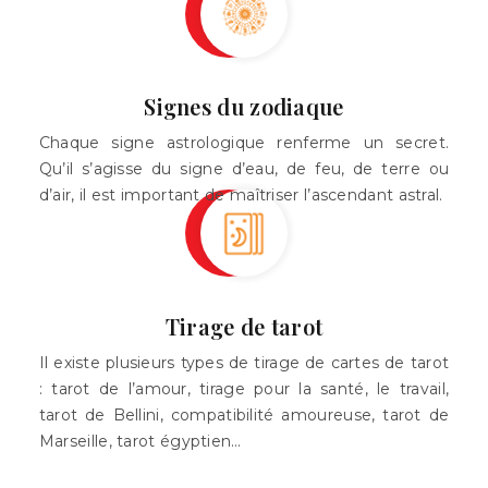
Signes du zodiaque
Chaque signe astrologique renferme un secret.
Qu’il s’agisse du signe d’eau, de feu, de terre ou
d’air, il est important de maîtriser l’ascendant astral.
Tirage de tarot
Il existe plusieurs types de tirage de cartes de tarot
: tarot de l’amour, tirage pour la santé, le travail,
tarot de Bellini, compatibilité amoureuse, tarot de
Marseille, tarot égyptien…