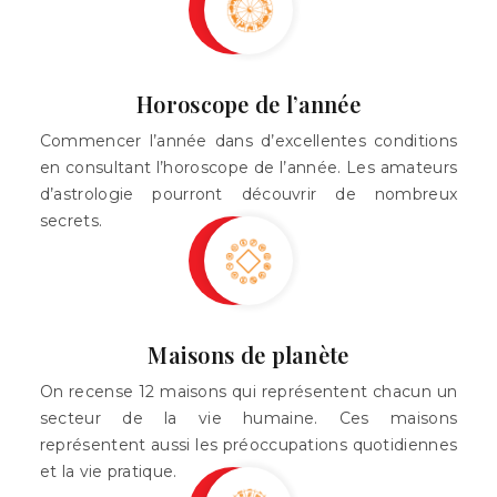
Horoscope de l’année
Commencer l’année dans d’excellentes conditions
en consultant l’horoscope de l’année. Les amateurs
d’astrologie pourront découvrir de nombreux
secrets.
Maisons de planète
On recense 12 maisons qui représentent chacun un
secteur de la vie humaine. Ces maisons
représentent aussi les préoccupations quotidiennes
et la vie pratique.