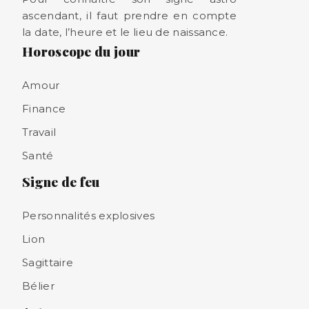
ascendant, il faut prendre en compte
la date, l’heure et le lieu de naissance.
Horoscope du jour
Amour
Finance
Travail
Santé
Signe de feu
Personnalités explosives
Lion
Sagittaire
Bélier