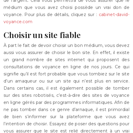
de l’argent. Cela vous permettra de vous assurer que le
médium que vous avez choisi possède un vrai don de
voyance. Pour plus de détails, cliquez sur :
cabinet-david-
voyance.com
Choisir un site fiable
À part le fait de devoir choisir un bon médium, vous devez
aussi vous assurer de choisir le bon site. En effet, il existe
un grand nombre de sites internet qui proposent des
consultations de voyance en ligne de nos jours. Ce qui
signifie qu’il est fort probable que vous tombiez sur le site
d’un arnaqueur ou sur un site qui n’est plus en service.
Dans certains cas, il est également possible de tomber
sur des sites robotisés, c’est-à-dire des sites de voyance
en ligne gérés par des programmes informatiques. Afin de
ne pas tomber dans ce genre d’arnaque, il est primordial
de bien s’informer sur la plateforme que vous avez
l’intention de choisir. Essayez de poser des questions pour
vous assurer que le site est relié directement à un vrai