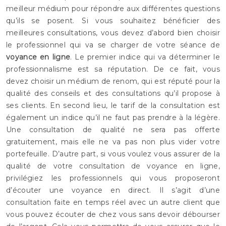
meilleur médium pour répondre aux différentes questions
qu’ils se posent. Si vous souhaitez bénéficier des
meilleures consultations, vous devez d’abord bien choisir
le professionnel qui va se charger de votre séance de
voyance en ligne
. Le premier indice qui va déterminer le
professionnalisme est sa réputation. De ce fait, vous
devez choisir un médium de renom, qui est réputé pour la
qualité des conseils et des consultations qu’il propose à
ses clients. En second lieu, le tarif de la consultation est
également un indice qu’il ne faut pas prendre à la légère.
Une consultation de qualité ne sera pas offerte
gratuitement, mais elle ne va pas non plus vider votre
portefeuille. D’autre part, si vous voulez vous assurer de la
qualité de votre consultation de voyance en ligne,
privilégiez les professionnels qui vous proposeront
d’écouter une voyance en direct. Il s’agit d’une
consultation faite en temps réel avec un autre client que
vous pouvez écouter de chez vous sans devoir débourser