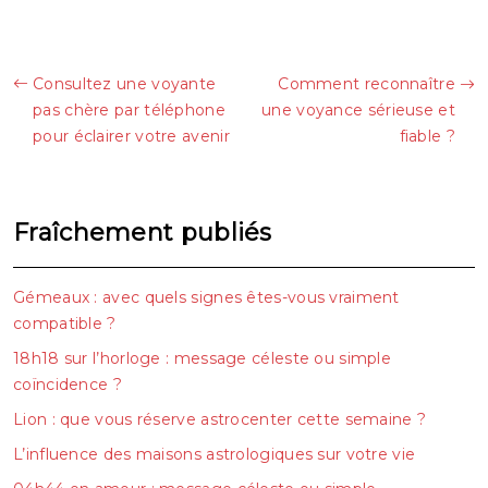
Consultez une voyante
Comment reconnaître
pas chère par téléphone
une voyance sérieuse et
pour éclairer votre avenir
fiable ?
Fraîchement publiés
Gémeaux : avec quels signes êtes-vous vraiment
compatible ?
18h18 sur l’horloge : message céleste ou simple
coïncidence ?
Lion : que vous réserve astrocenter cette semaine ?
L’influence des maisons astrologiques sur votre vie