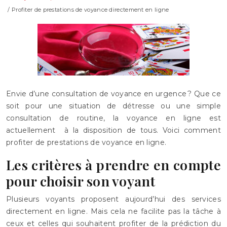
/ Profiter de prestations de voyance directement en ligne
Envie d’une consultation de voyance en urgence ? Que ce
soit pour une situation de détresse ou une simple
consultation de routine, la voyance en ligne est
actuellement à la disposition de tous. Voici comment
profiter de prestations de voyance en ligne.
Les critères à prendre en compte
pour choisir son voyant
Plusieurs voyants proposent aujourd’hui des services
directement en ligne. Mais cela ne facilite pas la tâche à
ceux et celles qui souhaitent profiter de la prédiction du