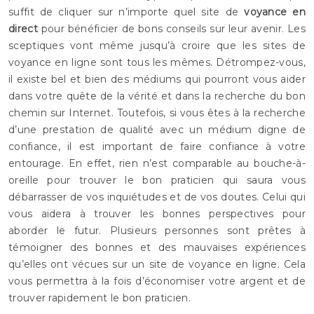
suffit de cliquer sur n’importe quel site de
voyance en
direct
pour bénéficier de bons conseils sur leur avenir. Les
sceptiques vont même jusqu’à croire que les sites de
voyance en ligne sont tous les mêmes. Détrompez-vous,
il existe bel et bien des médiums qui pourront vous aider
dans votre quête de la vérité et dans la recherche du bon
chemin sur Internet. Toutefois, si vous êtes à la recherche
d’une prestation de qualité avec un médium digne de
confiance, il est important de faire confiance à votre
entourage. En effet, rien n’est comparable au bouche-à-
oreille pour trouver le bon praticien qui saura vous
débarrasser de vos inquiétudes et de vos doutes. Celui qui
vous aidera à trouver les bonnes perspectives pour
aborder le futur. Plusieurs personnes sont prêtes à
témoigner des bonnes et des mauvaises expériences
qu’elles ont vécues sur un site de voyance en ligne. Cela
vous permettra à la fois d’économiser votre argent et de
trouver rapidement le bon praticien.