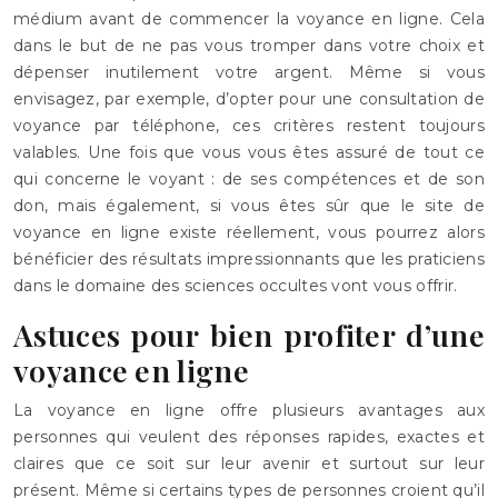
médium avant de commencer la voyance en ligne. Cela
dans le but de ne pas vous tromper dans votre choix et
dépenser inutilement votre argent. Même si vous
envisagez, par exemple, d’opter pour une consultation de
voyance par téléphone, ces critères restent toujours
valables. Une fois que vous vous êtes assuré de tout ce
qui concerne le voyant : de ses compétences et de son
don, mais également, si vous êtes sûr que le site de
voyance en ligne existe réellement, vous pourrez alors
bénéficier des résultats impressionnants que les praticiens
dans le domaine des sciences occultes vont vous offrir.
Astuces pour bien profiter d’une
voyance en ligne
La voyance en ligne offre plusieurs avantages aux
personnes qui veulent des réponses rapides, exactes et
claires que ce soit sur leur avenir et surtout sur leur
présent. Même si certains types de personnes croient qu’il