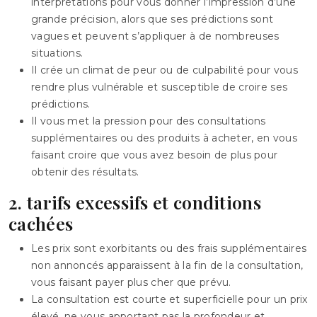
interprétations pour vous donner l’impression d’une
grande précision, alors que ses prédictions sont
vagues et peuvent s’appliquer à de nombreuses
situations.
Il crée un climat de peur ou de culpabilité pour vous
rendre plus vulnérable et susceptible de croire ses
prédictions.
Il vous met la pression pour des consultations
supplémentaires ou des produits à acheter, en vous
faisant croire que vous avez besoin de plus pour
obtenir des résultats.
2. tarifs excessifs et conditions
cachées
Les prix sont exorbitants ou des frais supplémentaires
non annoncés apparaissent à la fin de la consultation,
vous faisant payer plus cher que prévu.
La consultation est courte et superficielle pour un prix
élevé, ne vous apportant pas la profondeur et