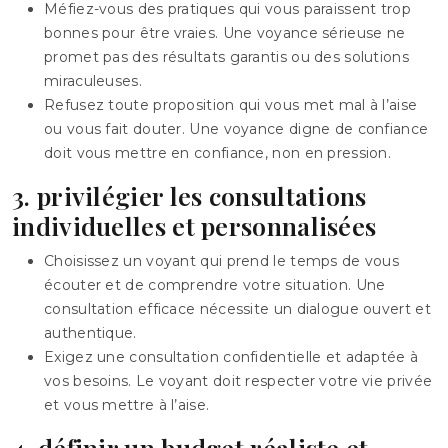
Méfiez-vous des pratiques qui vous paraissent trop
bonnes pour être vraies. Une voyance sérieuse ne
promet pas des résultats garantis ou des solutions
miraculeuses.
Refusez toute proposition qui vous met mal à l’aise
ou vous fait douter. Une voyance digne de confiance
doit vous mettre en confiance, non en pression.
3. privilégier les consultations
individuelles et personnalisées
Choisissez un voyant qui prend le temps de vous
écouter et de comprendre votre situation. Une
consultation efficace nécessite un dialogue ouvert et
authentique.
Exigez une consultation confidentielle et adaptée à
vos besoins. Le voyant doit respecter votre vie privée
et vous mettre à l’aise.
4. définir un budget réaliste et