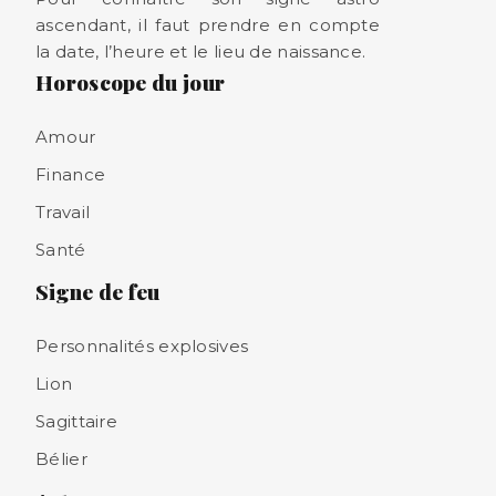
ascendant, il faut prendre en compte
la date, l’heure et le lieu de naissance.
Horoscope du jour
Amour
Finance
Travail
Santé
Signe de feu
Personnalités explosives
Lion
Sagittaire
Bélier