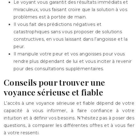
Le voyant vous garantit des résultats immédiats et
miraculeux, vous faisant croire que la solution à vos
problèmes est à portée de main.
Il vous fait des prédictions négatives et
catastrophiques sans vous proposer de solutions
constructives, en vous laissant dans l’angoisse et la
peur.
Il manipule votre peur et vos angoisses pour vous
rendre plus dépendant de lui et vous inciter à revenir
pour des consultations supplémentaires.
Conseils pour trouver une
voyance sérieuse et fiable
L’accès à une voyance sérieuse et fiable dépend de votre
capacité à vous informer, à faire confiance à votre
intuition et à définir vos besoins. N’hésitez pas à poser des
questions, à comparer les différentes offres et à vous fier
à votre ressenti.