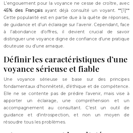
L’engouement pour la voyance ne cesse de croître, avec
45% des Français
ayant déjà consulté un voyant. **[1]**
Cette popularité est en partie due à la quête de réponses,
de guidance et d’un éclairage sur l’avenir. Cependant, face
à l’abondance d’offres, il devient crucial de savoir
distinguer une voyance digne de confiance d’une pratique
douteuse ou d’une arnaque.
Définir les caractéristiques d’une
voyance sérieuse et fiable
Une voyance sérieuse se base sur des principes
fondamentaux d’honnêteté, d’éthique et de compétence.
Elle ne se contente pas de prédire l’avenir, mais vise à
apporter un éclairage, une compréhension et un
accompagnement au consultant. C’est un outil de
guidance et d’introspection, et non un moyen de
résoudre tous les problèmes.