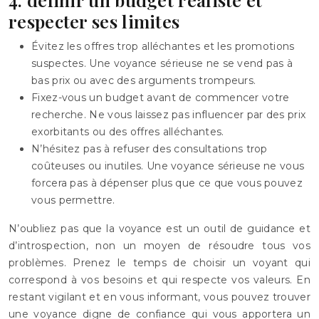
respecter ses limites
Évitez les offres trop alléchantes et les promotions
suspectes. Une voyance sérieuse ne se vend pas à
bas prix ou avec des arguments trompeurs.
Fixez-vous un budget avant de commencer votre
recherche. Ne vous laissez pas influencer par des prix
exorbitants ou des offres alléchantes.
N’hésitez pas à refuser des consultations trop
coûteuses ou inutiles. Une voyance sérieuse ne vous
forcera pas à dépenser plus que ce que vous pouvez
vous permettre.
N’oubliez pas que la voyance est un outil de guidance et
d’introspection, non un moyen de résoudre tous vos
problèmes. Prenez le temps de choisir un voyant qui
correspond à vos besoins et qui respecte vos valeurs. En
restant vigilant et en vous informant, vous pouvez trouver
une voyance digne de confiance qui vous apportera un