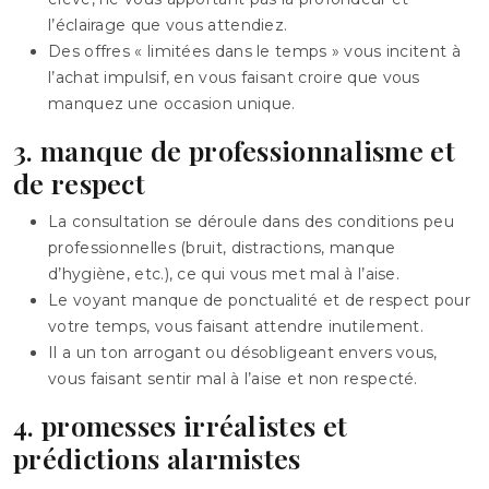
l’éclairage que vous attendiez.
Des offres « limitées dans le temps » vous incitent à
l’achat impulsif, en vous faisant croire que vous
manquez une occasion unique.
3. manque de professionnalisme et
de respect
La consultation se déroule dans des conditions peu
professionnelles (bruit, distractions, manque
d’hygiène, etc.), ce qui vous met mal à l’aise.
Le voyant manque de ponctualité et de respect pour
votre temps, vous faisant attendre inutilement.
Il a un ton arrogant ou désobligeant envers vous,
vous faisant sentir mal à l’aise et non respecté.
4. promesses irréalistes et
prédictions alarmistes