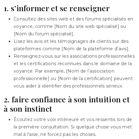
1. s’informer et se renseigner
Consultez des sites web et des forums spécialisés en
voyance, comme [Nom du site web spécialisé] ou
[Nom du forum spécialisé].
Lisez les avis et les témoignages de clients sur des
plateformes comme [Nom de la plateforme d’avis].
Renseignez-vous sur les associations professionnelles
et les certifications reconnues dans le domaine de la
voyance. Par exemple, [Nom de l’association
professionnelle] ou [Nom de la certification] peuvent
vous aider à identifier des professionnels sérieux.
2. faire confiance à son intuition et
à son instinct
Écoutez votre voix intérieure et vos ressentis lors de
la première consultation. Si quelque chose vous met
mal à l’aise, ne forcez pas les choses.