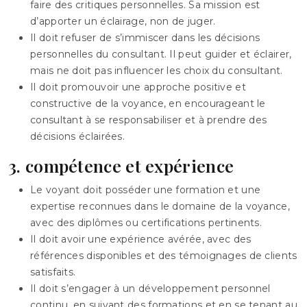
faire des critiques personnelles. Sa mission est
d’apporter un éclairage, non de juger.
Il doit refuser de s’immiscer dans les décisions
personnelles du consultant. Il peut guider et éclairer,
mais ne doit pas influencer les choix du consultant.
Il doit promouvoir une approche positive et
constructive de la voyance, en encourageant le
consultant à se responsabiliser et à prendre des
décisions éclairées.
3. compétence et expérience
Le voyant doit posséder une formation et une
expertise reconnues dans le domaine de la voyance,
avec des diplômes ou certifications pertinents.
Il doit avoir une expérience avérée, avec des
références disponibles et des témoignages de clients
satisfaits.
Il doit s’engager à un développement personnel
continu, en suivant des formations et en se tenant au