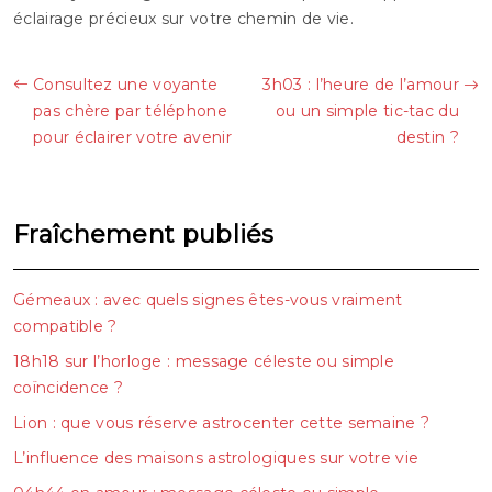
éclairage précieux sur votre chemin de vie.
Consultez une voyante
3h03 : l’heure de l’amour
pas chère par téléphone
ou un simple tic-tac du
pour éclairer votre avenir
destin ?
Fraîchement publiés
Gémeaux : avec quels signes êtes-vous vraiment
compatible ?
18h18 sur l’horloge : message céleste ou simple
coïncidence ?
Lion : que vous réserve astrocenter cette semaine ?
L’influence des maisons astrologiques sur votre vie