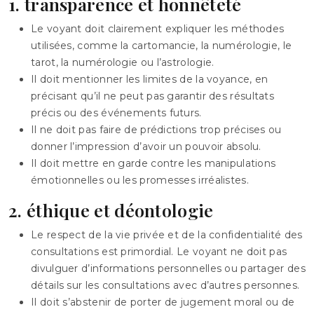
1. transparence et honnêteté
Le voyant doit clairement expliquer les méthodes
utilisées, comme la cartomancie, la numérologie, le
tarot, la numérologie ou l’astrologie.
Il doit mentionner les limites de la voyance, en
précisant qu’il ne peut pas garantir des résultats
précis ou des événements futurs.
Il ne doit pas faire de prédictions trop précises ou
donner l’impression d’avoir un pouvoir absolu.
Il doit mettre en garde contre les manipulations
émotionnelles ou les promesses irréalistes.
2. éthique et déontologie
Le respect de la vie privée et de la confidentialité des
consultations est primordial. Le voyant ne doit pas
divulguer d’informations personnelles ou partager des
détails sur les consultations avec d’autres personnes.
Il doit s’abstenir de porter de jugement moral ou de