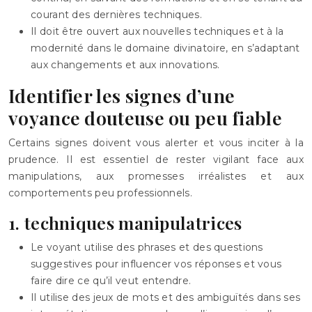
courant des dernières techniques.
Il doit être ouvert aux nouvelles techniques et à la
modernité dans le domaine divinatoire, en s’adaptant
aux changements et aux innovations.
Identifier les signes d’une
voyance douteuse ou peu fiable
Certains signes doivent vous alerter et vous inciter à la
prudence. Il est essentiel de rester vigilant face aux
manipulations, aux promesses irréalistes et aux
comportements peu professionnels.
1. techniques manipulatrices
Le voyant utilise des phrases et des questions
suggestives pour influencer vos réponses et vous
faire dire ce qu’il veut entendre.
Il utilise des jeux de mots et des ambiguïtés dans ses