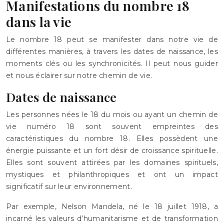
Manifestations du nombre 18
dans la vie
Le nombre 18 peut se manifester dans notre vie de
différentes manières, à travers les dates de naissance, les
moments clés ou les synchronicités. Il peut nous guider
et nous éclairer sur notre chemin de vie.
Dates de naissance
Les personnes nées le 18 du mois ou ayant un chemin de
vie numéro 18 sont souvent empreintes des
caractéristiques du nombre 18. Elles possèdent une
énergie puissante et un fort désir de croissance spirituelle.
Elles sont souvent attirées par les domaines spirituels,
mystiques et philanthropiques et ont un impact
significatif sur leur environnement.
Par exemple, Nelson Mandela, né le 18 juillet 1918, a
incarné les valeurs d’humanitarisme et de transformation