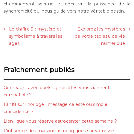
cheminement spirituel et découvrir la puissance de la
synchronicité qui nous guide vers notre véritable destin.
Le chiffre 9 : mystère et
Explorez les mystères
symbolisme à travers les
de votre tableau de vie
âges
numérique
Fraîchement publiés
Gémeaux : avec quels signes êtes-vous vraiment
compatible ?
18h18 sur l’horloge : message céleste ou simple
coïncidence ?
Lion : que vous réserve astrocenter cette semaine ?
L’influence des maisons astrologiques sur votre vie