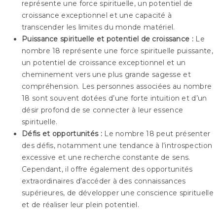
représente une force spirituelle, un potentiel de
croissance exceptionnel et une capacité à
transcender les limites du monde matériel.
Puissance spirituelle et potentiel de croissance :
Le
nombre 18 représente une force spirituelle puissante,
un potentiel de croissance exceptionnel et un
cheminement vers une plus grande sagesse et
compréhension. Les personnes associées au nombre
18 sont souvent dotées d’une forte intuition et d’un
désir profond de se connecter à leur essence
spirituelle.
Défis et opportunités :
Le nombre 18 peut présenter
des défis, notamment une tendance à l’introspection
excessive et une recherche constante de sens.
Cependant, il offre également des opportunités
extraordinaires d’accéder à des connaissances
supérieures, de développer une conscience spirituelle
et de réaliser leur plein potentiel.