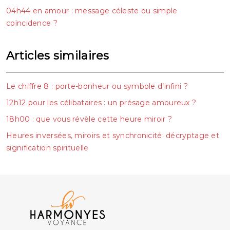
04h44 en amour : message céleste ou simple
coïncidence ?
Articles similaires
Le chiffre 8 : porte-bonheur ou symbole d’infini ?
12h12 pour les célibataires : un présage amoureux ?
18h00 : que vous révèle cette heure miroir ?
Heures inversées, miroirs et synchronicité: décryptage et
signification spirituelle