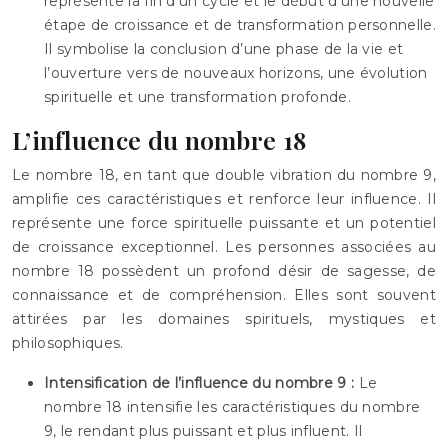
représente la fin d’un cycle et le début d’une nouvelle
étape de croissance et de transformation personnelle.
Il symbolise la conclusion d’une phase de la vie et
l’ouverture vers de nouveaux horizons, une évolution
spirituelle et une transformation profonde.
L’influence du nombre 18
Le nombre 18, en tant que double vibration du nombre 9,
amplifie ces caractéristiques et renforce leur influence. Il
représente une force spirituelle puissante et un potentiel
de croissance exceptionnel. Les personnes associées au
nombre 18 possèdent un profond désir de sagesse, de
connaissance et de compréhension. Elles sont souvent
attirées par les domaines spirituels, mystiques et
philosophiques.
Intensification de l’influence du nombre 9 :
Le
nombre 18 intensifie les caractéristiques du nombre
9, le rendant plus puissant et plus influent. Il