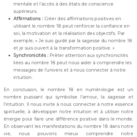
mentale et l’accès à des états de conscience
supérieurs.
Affirmations :
Créer des affirmations positives en
utilisant le nombre 18 peut renforcer la confiance en
soi, la motivation et la réalisation des objectifs. Par
exemple, « Je suis guidé par la sagesse du nombre 18
et je suis ouvert à la transformation positive. »
Synchronicités :
Prêter attention aux synchronicités
liées au nombre 18 peut nous aider à comprendre les
messages de l’univers et à nous connecter à notre
intuition.
En conclusion, le nombre 18 en numérologie est un
nombre puissant qui symbolise l’amour, la sagesse et
l’intuition. Il nous invite à nous connecter à notre essence
spirituelle, à développer notre intuition et à utiliser notre
énergie pour faire une différence positive dans le monde.
En observant les manifestations du nombre 18 dans notre
vie, nous pouvons mieux comprendre notre