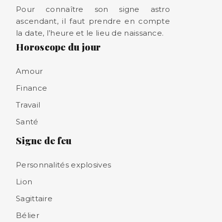
Pour connaître son signe astro
ascendant, il faut prendre en compte
la date, l’heure et le lieu de naissance.
Horoscope du jour
Amour
Finance
Travail
Santé
Signe de feu
Personnalités explosives
Lion
Sagittaire
Bélier