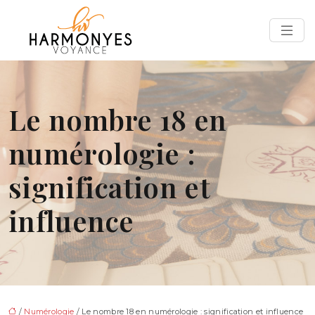
Le nombre 18 en
numérologie :
signification et
influence
/
Numérologie
/ Le nombre 18 en numérologie : signification et influence