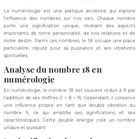
La numérologie est une pratique ancienne qui explore
l’influence des nombres sur nos vies. Chaque nombre
porte une signification unique, révélant des aspects
importants de notre personnalité, de nos relations et de
notre destin. Parmi ces nombres, le 18 occupe une place
particulière, réputé pour sa puissance et ses vibrations
spirituelles.
Analyse du nombre 18 en
numérologie
En numérologie, le nombre 18 est souvent réduit à 9 par
l’addition de ses chiffres (1 + 8 = 9). Cependant, il conserve
une influence propre en tant que double vibration du
nombre 9, ce qui amplifie ses significations et ses
caractéristiques. Cette double énergie crée un nombre
unique et puissant.