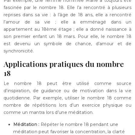
Par exemple, une femme nommée Marie a toujours été
fascinée par le nombre 18. Elle l’a rencontré à plusieurs
reprises dans sa vie : à l’âge de 18 ans, elle a rencontré
l’amour de sa vie ; elle a emménagé dans un
appartement au 18ème étage ; elle a donné naissance à
son premier enfant un 18 mars. Pour elle, le nombre 18
est devenu un symbole de chance, d’amour et de
synchronicité.
Applications pratiques du nombre
18
Le nombre 18 peut être utilisé comme source
d’inspiration, de guidance ou de motivation dans la vie
quotidienne. Par exemple, utiliser le nombre 18 comme
nombre de répétitions lors d’un exercice physique ou
comme un mantra lors d’une méditation.
Méditation :
Répéter le nombre 18 pendant une
méditation peut favoriser la concentration, la clarté