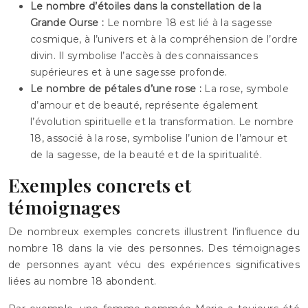
Le nombre d’étoiles dans la constellation de la
Grande Ourse :
Le nombre 18 est lié à la sagesse
cosmique, à l’univers et à la compréhension de l’ordre
divin. Il symbolise l’accès à des connaissances
supérieures et à une sagesse profonde.
Le nombre de pétales d’une rose :
La rose, symbole
d’amour et de beauté, représente également
l’évolution spirituelle et la transformation. Le nombre
18, associé à la rose, symbolise l’union de l’amour et
de la sagesse, de la beauté et de la spiritualité.
Exemples concrets et
témoignages
De nombreux exemples concrets illustrent l’influence du
nombre 18 dans la vie des personnes. Des témoignages
de personnes ayant vécu des expériences significatives
liées au nombre 18 abondent.