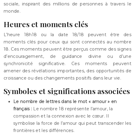
sociale, inspirant des millions de personnes à travers le
monde.
Heures et moments clés
L’heure 18h18 ou la date 18/18 peuvent être des
moments clés pour ceux qui sont connectés au nombre
18. Ces moments peuvent être perçus comme des signes
d’encouragement, de guidance divine ou d’une
synchronicité significative. Ces moments peuvent
amener des révélations importantes, des opportunités de
croissance ou des changements positifs dans leur vie.
Symboles et significations associées
Le nombre de lettres dans le mot « amour » en
français :
Le nombre 18 représente l’amour, la
compassion et la connexion avec le cœur. Il
symbolise la force de l’amour qui peut transcender les
frontières et les différences.