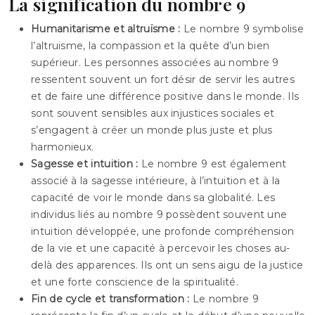
La signification du nombre 9
Humanitarisme et altruïsme :
Le nombre 9 symbolise
l’altruisme, la compassion et la quête d’un bien
supérieur. Les personnes associées au nombre 9
ressentent souvent un fort désir de servir les autres
et de faire une différence positive dans le monde. Ils
sont souvent sensibles aux injustices sociales et
s’engagent à créer un monde plus juste et plus
harmonieux.
Sagesse et intuition :
Le nombre 9 est également
associé à la sagesse intérieure, à l’intuition et à la
capacité de voir le monde dans sa globalité. Les
individus liés au nombre 9 possèdent souvent une
intuition développée, une profonde compréhension
de la vie et une capacité à percevoir les choses au-
delà des apparences. Ils ont un sens aigu de la justice
et une forte conscience de la spiritualité.
Fin de cycle et transformation :
Le nombre 9