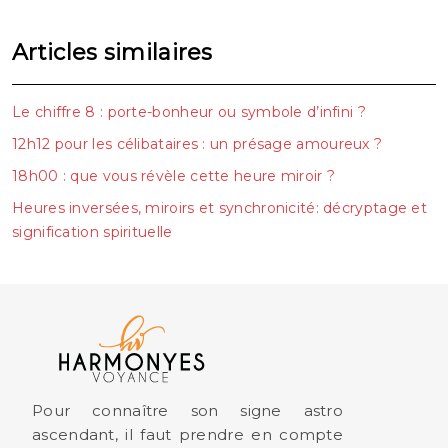
Articles similaires
Le chiffre 8 : porte-bonheur ou symbole d’infini ?
12h12 pour les célibataires : un présage amoureux ?
18h00 : que vous révèle cette heure miroir ?
Heures inversées, miroirs et synchronicité: décryptage et
signification spirituelle
Pour connaître son signe astro
ascendant, il faut prendre en compte