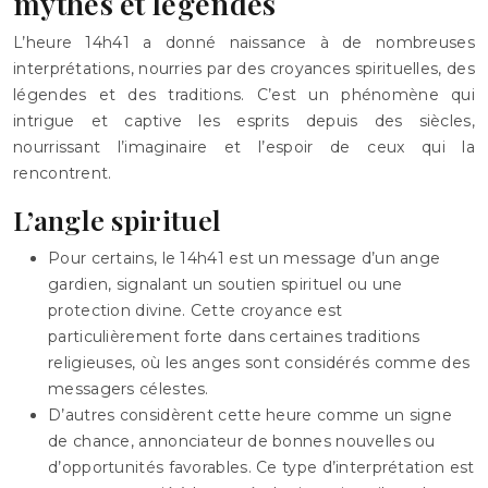
mythes et légendes
L’heure 14h41 a donné naissance à de nombreuses
interprétations, nourries par des croyances spirituelles, des
légendes et des traditions. C’est un phénomène qui
intrigue et captive les esprits depuis des siècles,
nourrissant l’imaginaire et l’espoir de ceux qui la
rencontrent.
L’angle spirituel
Pour certains, le 14h41 est un message d’un ange
gardien, signalant un soutien spirituel ou une
protection divine. Cette croyance est
particulièrement forte dans certaines traditions
religieuses, où les anges sont considérés comme des
messagers célestes.
D’autres considèrent cette heure comme un signe
de chance, annonciateur de bonnes nouvelles ou
d’opportunités favorables. Ce type d’interprétation est