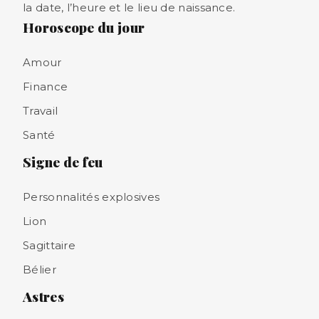
la date, l’heure et le lieu de naissance.
Horoscope du jour
Amour
Finance
Travail
Santé
Signe de feu
Personnalités explosives
Lion
Sagittaire
Bélier
Astres