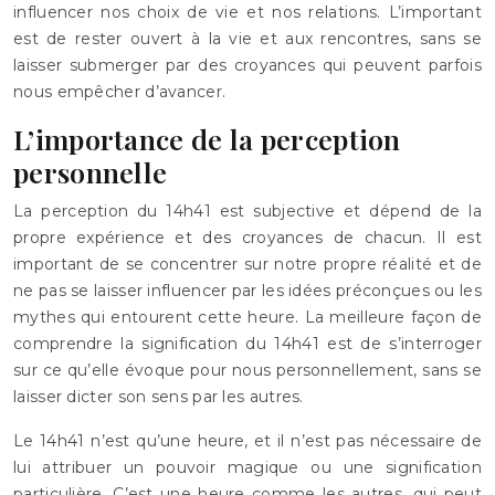
influencer nos choix de vie et nos relations. L’important
est de rester ouvert à la vie et aux rencontres, sans se
laisser submerger par des croyances qui peuvent parfois
nous empêcher d’avancer.
L’importance de la perception
personnelle
La perception du 14h41 est subjective et dépend de la
propre expérience et des croyances de chacun. Il est
important de se concentrer sur notre propre réalité et de
ne pas se laisser influencer par les idées préconçues ou les
mythes qui entourent cette heure. La meilleure façon de
comprendre la signification du 14h41 est de s’interroger
sur ce qu’elle évoque pour nous personnellement, sans se
laisser dicter son sens par les autres.
Le 14h41 n’est qu’une heure, et il n’est pas nécessaire de
lui attribuer un pouvoir magique ou une signification
particulière. C’est une heure comme les autres, qui peut