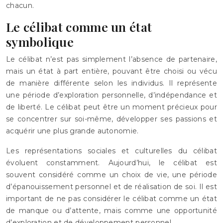
chacun.
Le célibat comme un état
symbolique
Le célibat n’est pas simplement l’absence de partenaire,
mais un état à part entière, pouvant être choisi ou vécu
de manière différente selon les individus. Il représente
une période d’exploration personnelle, d’indépendance et
de liberté. Le célibat peut être un moment précieux pour
se concentrer sur soi-même, développer ses passions et
acquérir une plus grande autonomie.
Les représentations sociales et culturelles du célibat
évoluent constamment. Aujourd’hui, le célibat est
souvent considéré comme un choix de vie, une période
d’épanouissement personnel et de réalisation de soi. Il est
important de ne pas considérer le célibat comme un état
de manque ou d’attente, mais comme une opportunité
d’exploration et de développement personnel.