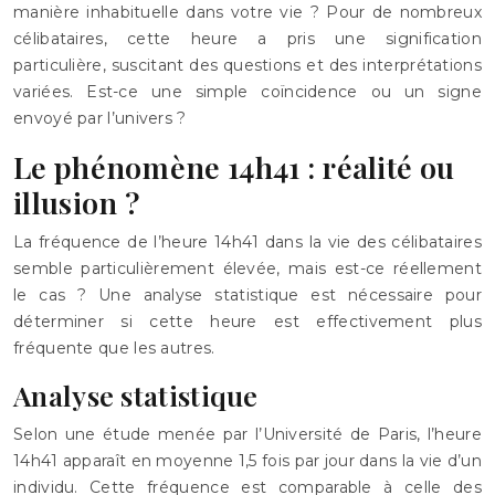
manière inhabituelle dans votre vie ? Pour de nombreux
célibataires, cette heure a pris une signification
particulière, suscitant des questions et des interprétations
variées. Est-ce une simple coïncidence ou un signe
envoyé par l’univers ?
Le phénomène 14h41 : réalité ou
illusion ?
La fréquence de l’heure 14h41 dans la vie des célibataires
semble particulièrement élevée, mais est-ce réellement
le cas ? Une analyse statistique est nécessaire pour
déterminer si cette heure est effectivement plus
fréquente que les autres.
Analyse statistique
Selon une étude menée par l’Université de Paris, l’heure
14h41 apparaît en moyenne 1,5 fois par jour dans la vie d’un
individu. Cette fréquence est comparable à celle des