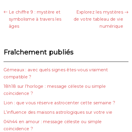
Le chiffre 9 : mystère et
Explorez les mystères
symbolisme à travers les
de votre tableau de vie
âges
numérique
Fraîchement publiés
Gémeaux : avec quels signes êtes-vous vraiment
compatible ?
18h18 sur l’horloge : message céleste ou simple
coïncidence ?
Lion : que vous réserve astrocenter cette semaine ?
L’influence des maisons astrologiques sur votre vie
04h44 en amour : message céleste ou simple
coïncidence ?