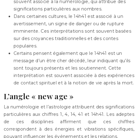
souvent associé à la numérologie, qui attribue des
significations particulières aux nombres.
Dans certaines cultures, le 14h41 est associé à un
avertissement, un signe de danger ou de rupture
imminente. Ces interprétations sont souvent basées
sur des croyances traditionnelles et des contes
populaires.
Certains pensent également que le 14h41 est un
message d’un être cher décédé, leur indiquant qu’ils
sont toujours présents et les soutiennent. Cette
interprétation est souvent associée à des expériences
de contact spirituel et à la notion de vie après la mort.
L’angle « new age »
La numérologie et l’astrologie attribuent des significations
particulières aux chiffres 1, 4, 14, 41 et 14h41. Les adeptes
de ces disciplines affirment que ces chiffres
correspondent à des énergies et vibrations spécifiques,
pouvant influencer les événements et les relations.