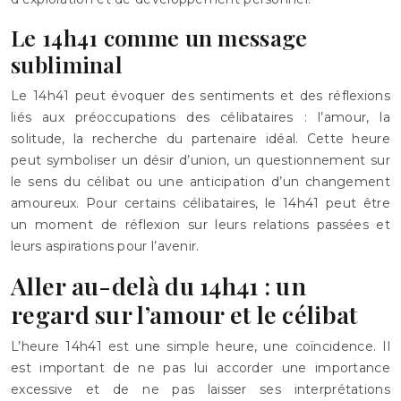
Le 14h41 comme un message
subliminal
Le 14h41 peut évoquer des sentiments et des réflexions
liés aux préoccupations des célibataires : l’amour, la
solitude, la recherche du partenaire idéal. Cette heure
peut symboliser un désir d’union, un questionnement sur
le sens du célibat ou une anticipation d’un changement
amoureux. Pour certains célibataires, le 14h41 peut être
un moment de réflexion sur leurs relations passées et
leurs aspirations pour l’avenir.
Aller au-delà du 14h41 : un
regard sur l’amour et le célibat
L’heure 14h41 est une simple heure, une coïncidence. Il
est important de ne pas lui accorder une importance
excessive et de ne pas laisser ses interprétations