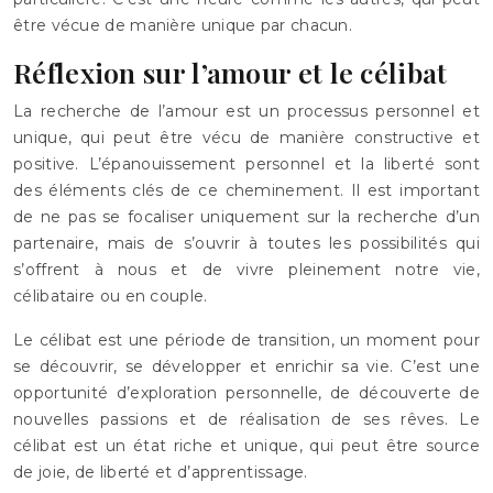
être vécue de manière unique par chacun.
Réflexion sur l’amour et le célibat
La recherche de l’amour est un processus personnel et
unique, qui peut être vécu de manière constructive et
positive. L’épanouissement personnel et la liberté sont
des éléments clés de ce cheminement. Il est important
de ne pas se focaliser uniquement sur la recherche d’un
partenaire, mais de s’ouvrir à toutes les possibilités qui
s’offrent à nous et de vivre pleinement notre vie,
célibataire ou en couple.
Le célibat est une période de transition, un moment pour
se découvrir, se développer et enrichir sa vie. C’est une
opportunité d’exploration personnelle, de découverte de
nouvelles passions et de réalisation de ses rêves. Le
célibat est un état riche et unique, qui peut être source
de joie, de liberté et d’apprentissage.