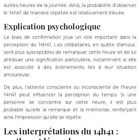
autres heures de la journée. Ainsi, la probabilité d’observer
le 14h41 de manière répétée est relativement élevée.
Explication psychologique
Le biais de confirmation joue un rôle important dans la
perception du 14h41. Les célibataires, en quête d’amour,
sont plus susceptibles de remarquer cette heure et de lui
attribuer une signification particulière, notamment si elle
est associée à des événements liés à leur situation
amoureuse.
De plus, l’attente consciente ou inconsciente de l’heure
14h41 peut influencer la perception du temps. Si une
personne se concentre sur cette heure, il est plus
probable qu’elle la remarque et la mémorise, renforçant
ainsi l’impression qu’elle se répète.
Les interprétations du 14h41 :