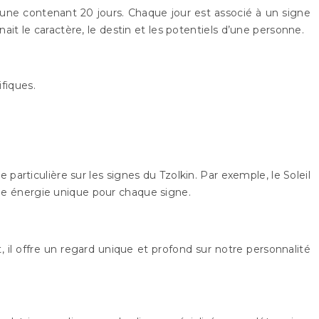
cune contenant 20 jours. Chaque jour est associé à un signe
t le caractère, le destin et les potentiels d’une personne.
fiques.
articulière sur les signes du Tzolkin. Par exemple, le Soleil
 une énergie unique pour chaque signe.
 offre un regard unique et profond sur notre personnalité