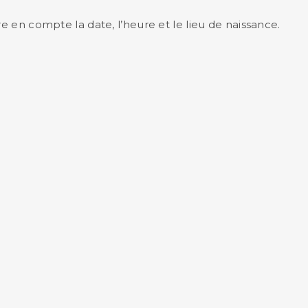
e en compte la date, l’heure et le lieu de naissance.