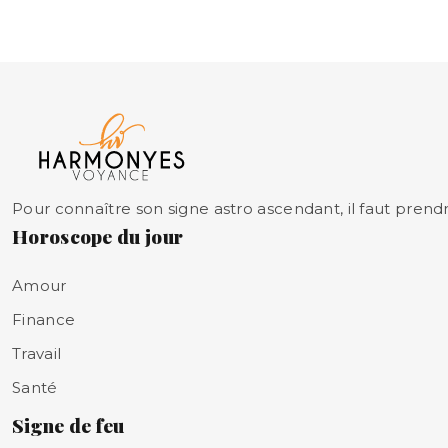
Pour connaître son signe astro ascendant, il faut prendr
Horoscope du jour
Amour
Finance
Travail
Santé
Signe de feu