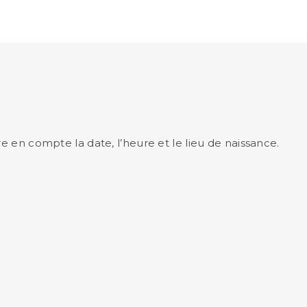
e en compte la date, l’heure et le lieu de naissance.