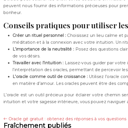
peuvent nous fournir des informations précieuses pour pren
bonheur.
Conseils pratiques pour utiliser le
Créer un rituel personnel :
Choisissez un lieu calme et p
méditation et à la connexion avec votre intuition. Un ri
L’importance de la neutralité :
Posez des questions clair
de vos désirs.
Travailler avec l’intuition :
Laissez-vous guider par votre 
l’interprétation des oracles, permettant de percevoir le
L’oracle comme outil de croissance :
Utilisez l’oracle 
en matière d’amour. Les oracles peuvent être des comp
L’oracle est un outil précieux pour éclairer votre chemin se
intuition et votre sagesse intérieure, vous pouvez naviguer
Oracle gé gratuit : obtenez des réponses à vos questions
Fraîchement publiés