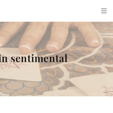
in sentimental