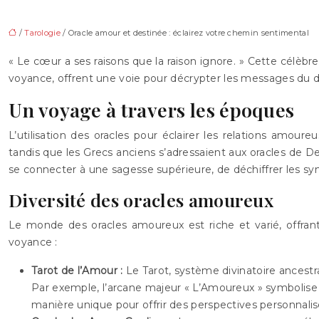
/
Tarologie
/ Oracle amour et destinée : éclairez votre chemin sentimental
« Le cœur a ses raisons que la raison ignore. » Cette célèbre
voyance, offrent une voie pour décrypter les messages du d
Un voyage à travers les époques
L’utilisation des oracles pour éclairer les relations amour
tandis que les Grecs anciens s’adressaient aux oracles de 
se connecter à une sagesse supérieure, de déchiffrer les s
Diversité des oracles amoureux
Le monde des oracles amoureux est riche et varié, offrant
voyance :
Tarot de l’Amour :
Le Tarot, système divinatoire ancestr
Par exemple, l’arcane majeur « L’Amoureux » symbolise 
manière unique pour offrir des perspectives personnalis