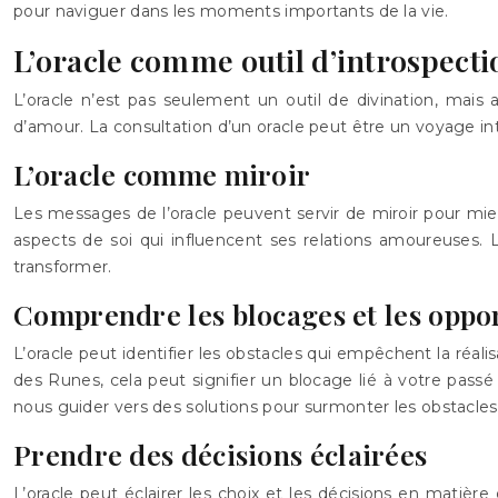
pour naviguer dans les moments importants de la vie.
L’oracle comme outil d’introspecti
L’oracle n’est pas seulement un outil de divination, mais 
d’amour. La consultation d’un oracle peut être un voyage in
L’oracle comme miroir
Les messages de l’oracle peuvent servir de miroir pour mieu
aspects de soi qui influencent ses relations amoureuses. 
transformer.
Comprendre les blocages et les oppo
L’oracle peut identifier les obstacles qui empêchent la réalis
des Runes, cela peut signifier un blocage lié à votre passé
nous guider vers des solutions pour surmonter les obstacles
Prendre des décisions éclairées
L’oracle peut éclairer les choix et les décisions en matière