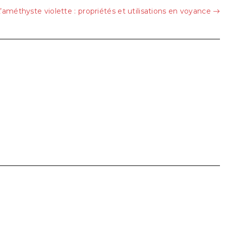
’améthyste violette : propriétés et utilisations en voyance