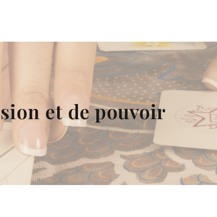
ssion et de pouvoir