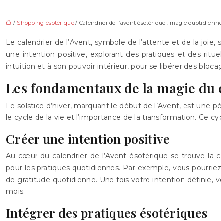
/
Shopping ésotérique
/ Calendrier de l’avent ésotérique : magie quotidien
Le calendrier de l’Avent, symbole de l’attente et de la joie,
une intention positive, explorant des pratiques et des rit
intuition et à son pouvoir intérieur, pour se libérer des bl
Les fondamentaux de la magie du c
Le solstice d’hiver, marquant le début de l’Avent, est une 
le cycle de la vie et l’importance de la transformation. Ce 
Créer une intention positive
Au cœur du calendrier de l’Avent ésotérique se trouve la cr
pour les pratiques quotidiennes. Par exemple, vous pourriez 
de gratitude quotidienne. Une fois votre intention définie, 
mois.
Intégrer des pratiques ésotériques