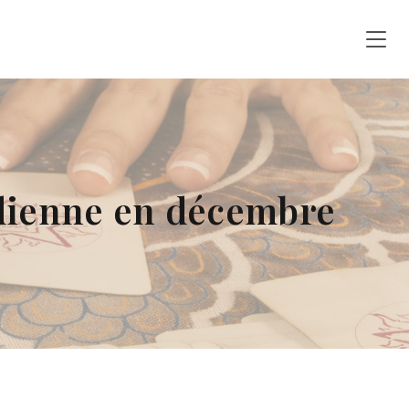
idienne en décembre