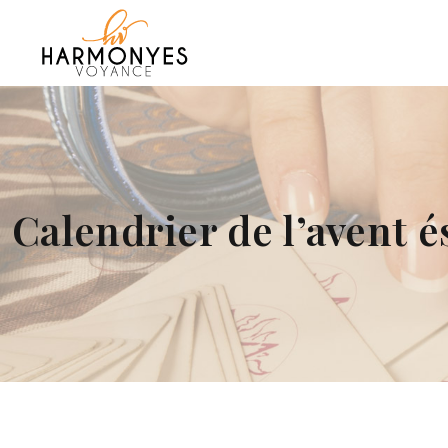
Calendrier de l’avent 