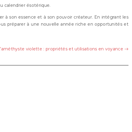
 calendrier ésotérique.
ter à son essence et à son pouvoir créateur. En intégrant les
vous préparer à une nouvelle année riche en opportunités et
’améthyste violette : propriétés et utilisations en voyance