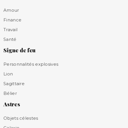
Amour
Finance
Travail
Santé
Signe de feu
Personnalités explosives
Lion
Sagittaire
Bélier
Astres
Objets célestes
Galaxie