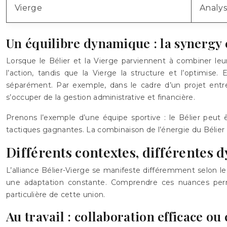
Vierge
Analys
Un équilibre dynamique : la synergy e
Lorsque le Bélier et la Vierge parviennent à combiner leu
l’action, tandis que la Vierge la structure et l’optimise
séparément. Par exemple, dans le cadre d’un projet entr
s’occuper de la gestion administrative et financière.
Prenons l’exemple d’une équipe sportive : le Bélier peut ê
tactiques gagnantes. La combinaison de l’énergie du Bélier 
Différents contextes, différentes 
L’alliance Bélier-Vierge se manifeste différemment selon le 
une adaptation constante. Comprendre ces nuances perm
particulière de cette union.
Au travail : collaboration efficace ou 